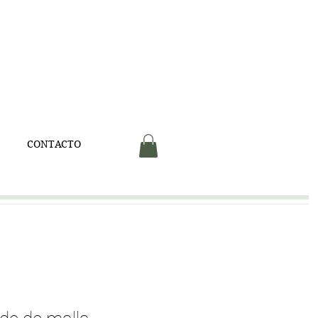
V
CONTACTO