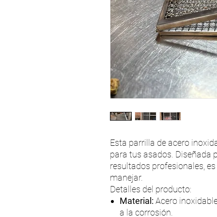
Esta parrilla de acero inoxi
para tus asados. Diseñada p
resultados profesionales, es 
manejar.
Detalles del producto:
Material:
Acero inoxidable 
a la corrosión.