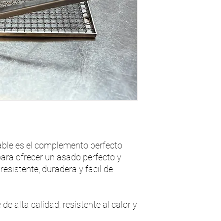
dable es el complemento perfecto
ara ofrecer un asado perfecto y
resistente, duradera y fácil de
de alta calidad, resistente al calor y