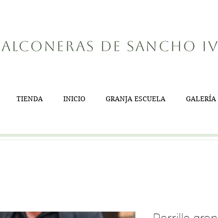
alconeras de Sancho I
TIENDA
INICIO
GRANJA ESCUELA
GALERÍA