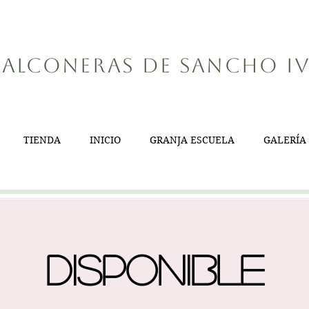
alconeras de Sancho I
TIENDA
INICIO
GRANJA ESCUELA
GALERÍA
Disponible