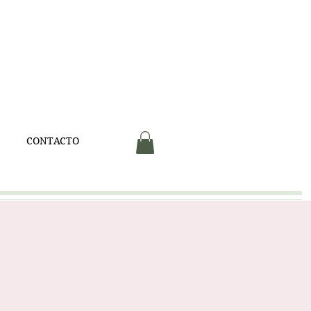
V
CONTACTO