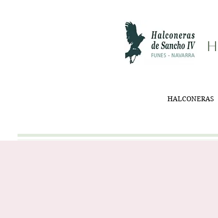
H
HALCONERAS