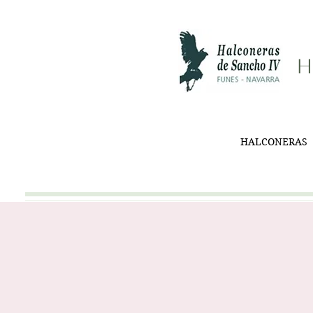
H
HALCONERAS