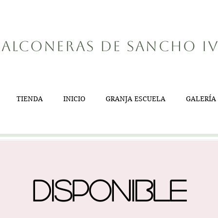
alconeras de Sancho I
TIENDA
INICIO
GRANJA ESCUELA
GALERÍA
Disponible