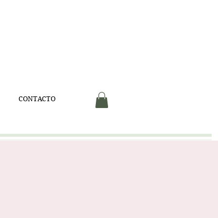
V
CONTACTO