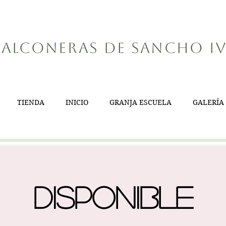
alconeras de Sancho I
TIENDA
INICIO
GRANJA ESCUELA
GALERÍA
Disponible