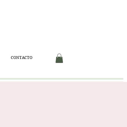
V
CONTACTO