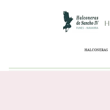
H
HALCONERAS