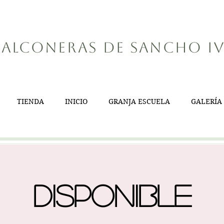
alconeras de Sancho I
TIENDA
INICIO
GRANJA ESCUELA
GALERÍA
Disponible