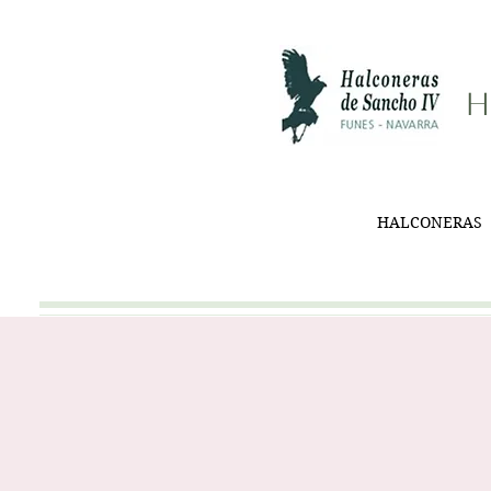
H
HALCONERAS