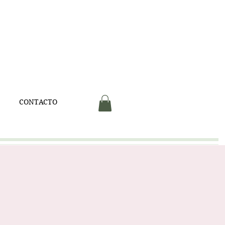
V
CONTACTO